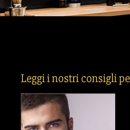
Leggi i nostri consigli pe