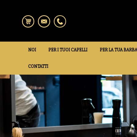
NOI
PER I TUOI CAPELLI
PER LA TUA BARB
CONTATTI