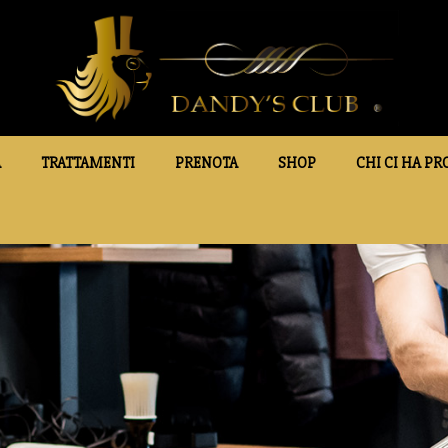
A
TRATTAMENTI
PRENOTA
SHOP
CHI CI HA PR