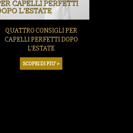
QUATTRO CONSIGLI PER
CAPELLI PERFETTI DOPO
L'ESTATE
SCOPRI DI PIU' >