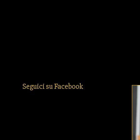
Seguici su Facebook