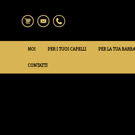
NOI
PER I TUOI CAPELLI
PER LA TUA BARB
CONTATTI