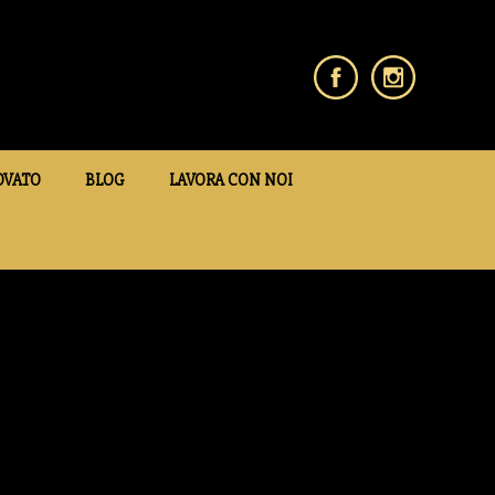
OVATO
BLOG
LAVORA CON NOI