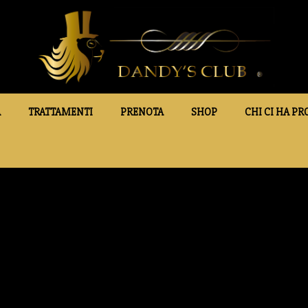
A
TRATTAMENTI
PRENOTA
SHOP
CHI CI HA PR