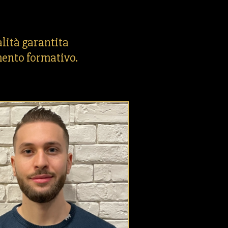
lità garantita
ento formativo.